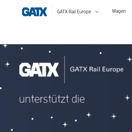
Wagen
GATX Rail Europe