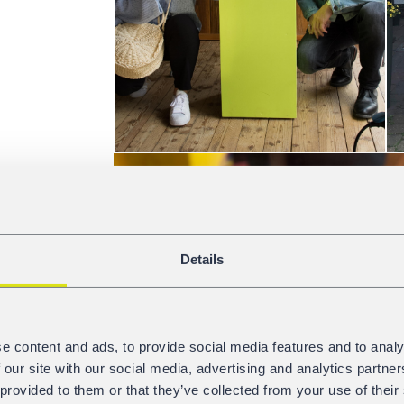
Details
e content and ads, to provide social media features and to analy
 our site with our social media, advertising and analytics partn
 provided to them or that they’ve collected from your use of their