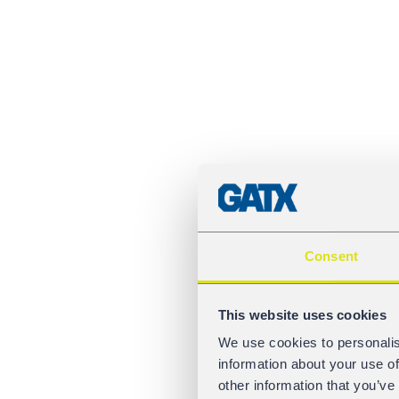
Consent
This website uses cookies
We use cookies to personalis
information about your use of
other information that you’ve