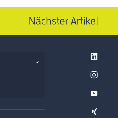
Nächster Artikel