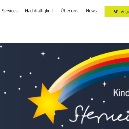
Services
Nachhaltigkeit
Über uns
News
Ange