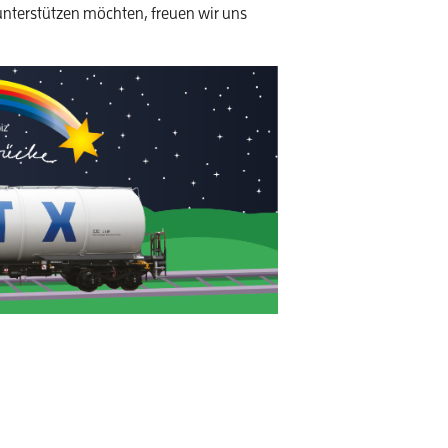
nterstützen möchten, freuen wir uns