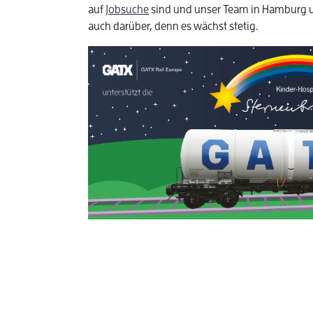
auf
Jobsuche
sind und unser Team in Hamburg u
auch darüber, denn es wächst stetig.