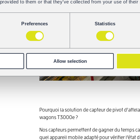
 provided to them or that they’ve collected from your use of their
Preferences
Statistics
Allow selection
Pourquoi la solution de capteur de pivot d’attel
wagons T3000e ?
Nos capteurs permettent de gagner du temps car 
quel appareil mobile adapté pour vérifier l’éta