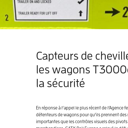
Capteurs de chevill
les wagons T3000e 
la sécurité
En réponse à l’appel le plus récent de l’Agence 
détenteurs de wagons pour qu’ils prennent des m
importantes que les contrôles visuels des pivots