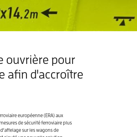
e ouvrière pour
afin d'accroître
ferroviaire européenne (ERA) aux
esures de sécurité ferroviaire plus
 d’attelage sur les wagons de