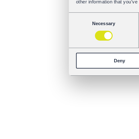
other information that you’ve
Consent
Necessary
Selection
Deny