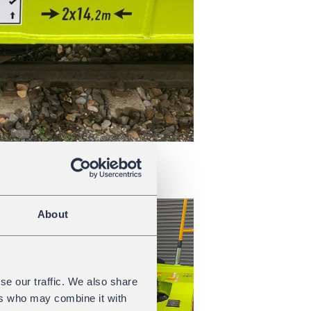
About
se our traffic. We also share
ers who may combine it with