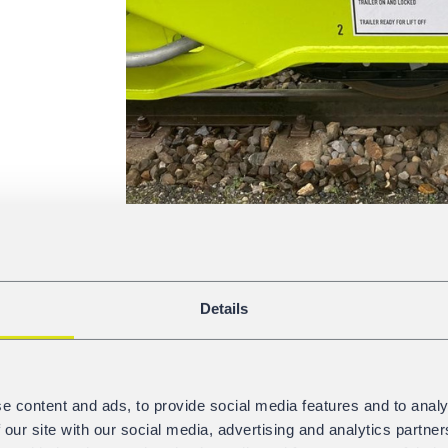
Details
e content and ads, to provide social media features and to analy
 our site with our social media, advertising and analytics partn