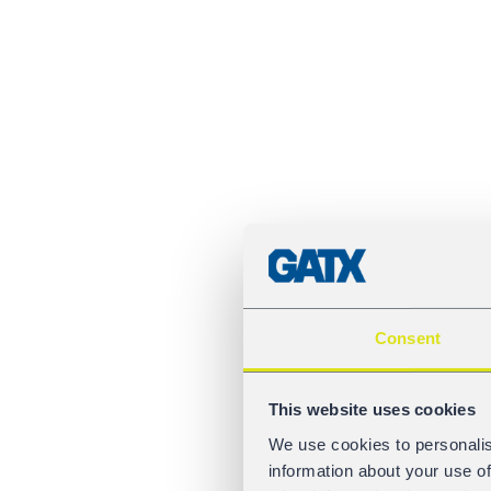
Consent
This website uses cookies
We use cookies to personalis
information about your use of