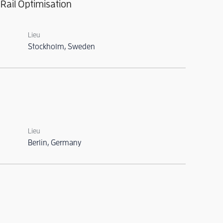
Rail Optimisation
Lieu
Stockholm, Sweden
Lieu
Berlin, Germany