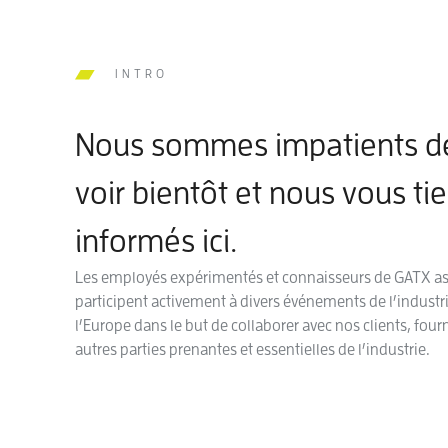
INTRO
Nous sommes impatients d
voir bientôt et nous vous ti
informés ici.
Les employés expérimentés et connaisseurs de GATX ass
participent activement à divers événements de l’industri
l’Europe dans le but de collaborer avec nos clients, four
autres parties prenantes et essentielles de l’industrie.