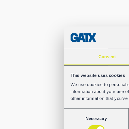
Consent
This website uses cookies
We use cookies to personalis
information about your use of
other information that you’ve
Consent
Necessary
Selection