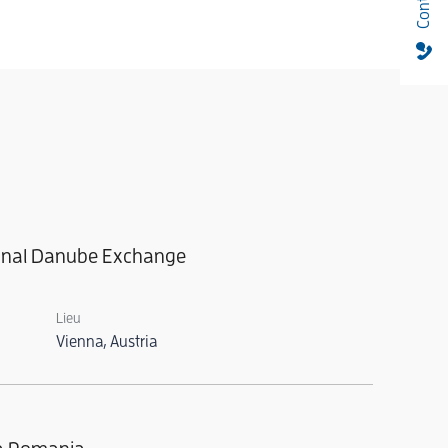
ional Danube Exchange
Lieu
Vienna, Austria