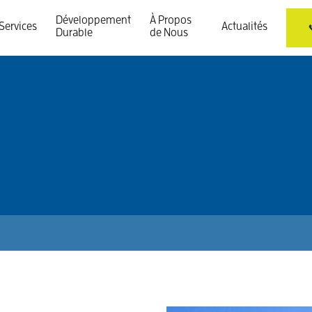
Développement
À Propos
Services
Actualités
Durable
de Nous