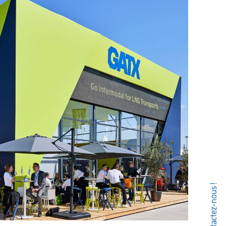
Contactez-nous !