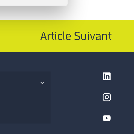
Article Suivant