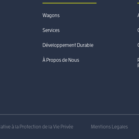
Wagons
Services
Développement Durable
À Propos de Nous
ative à la Protection de la Vie Privée
Mentions Legales