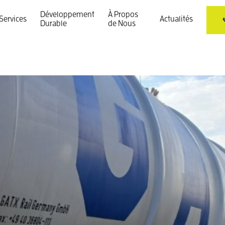
Développement
À Propos
Services
Actualités
Durable
de Nous