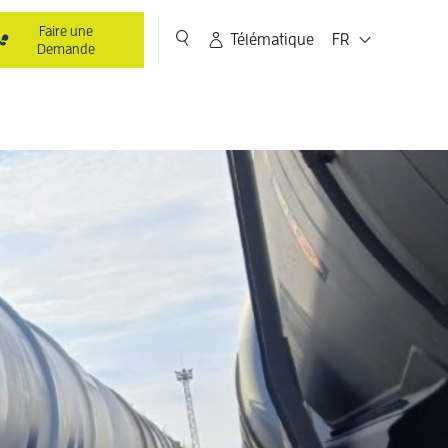
Faire une
Télématique
FR
Demande