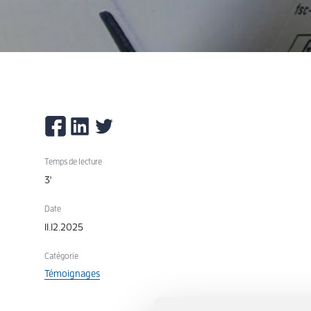
Temps de lecture
3'
Date
11.12.2025
Catégorie
Témoignages