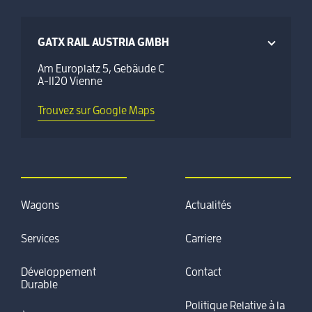
GATX RAIL AUSTRIA GMBH
Am Europlatz 5, Gebäude C
A-1120 Vienne
Trouvez sur Google Maps
Wagons
Actualités
Services
Carriere
Développement
Contact
Durable
Politique Relative à la