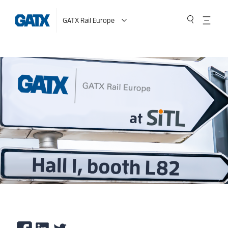
GATX Rail Europe