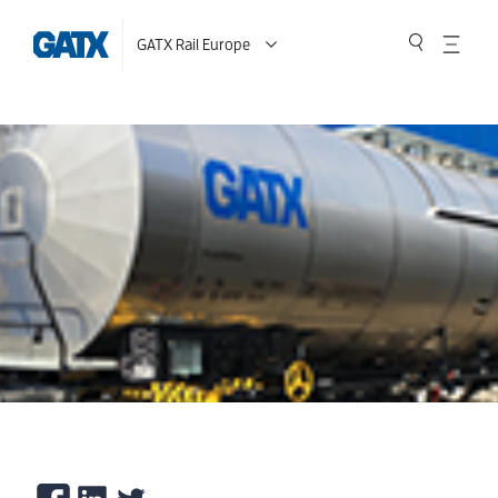
GATX Rail Europe