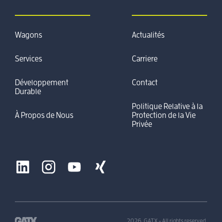
Wagons
Actualités
Services
Carriere
Développement
Contact
Durable
Politique Relative à la
À Propos de Nous
Protection de la Vie
Privée
2026, GATX - All rights reserved.