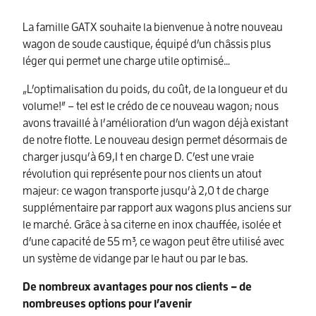
La famille GATX souhaite la bienvenue à notre nouveau
wagon de soude caustique, équipé d’un châssis plus
léger qui permet une charge utile optimisé…
„L’optimalisation du poids, du coût, de la longueur et du
volume!” – tel est le crédo de ce nouveau wagon; nous
avons travaillé à l’amélioration d’un wagon déjà existant
de notre flotte. Le nouveau design permet désormais de
charger jusqu’à 69,1 t en charge D. C’est une vraie
révolution qui représente pour nos clients un atout
majeur: ce wagon transporte jusqu’à 2,0 t de charge
supplémentaire par rapport aux wagons plus anciens sur
le marché. Grâce à sa citerne en inox chauffée, isolée et
d’une capacité de 55 m³, ce wagon peut être utilisé avec
un système de vidange par le haut ou par le bas.
De nombreux avantages pour nos clients – de
nombreuses options pour l’avenir