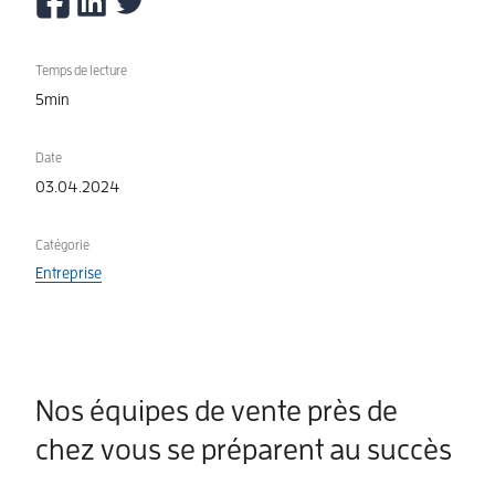
Temps de lecture
5min
Date
03.04.2024
Catégorie
Entreprise
Nos équipes de vente près de
chez vous se préparent au succès