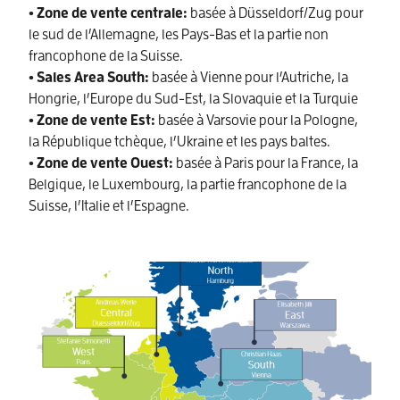
• Zone de vente centrale:
basée à Düsseldorf/Zug pour
le sud de l’Allemagne, les Pays-Bas et la partie non
francophone de la Suisse.
• Sales Area South:
basée à Vienne pour l’Autriche, la
Hongrie, l’Europe du Sud-Est, la Slovaquie et la Turquie
• Zone de vente Est:
basée à Varsovie pour la Pologne,
la République tchèque, l’Ukraine et les pays baltes.
• Zone de vente Ouest:
basée à Paris pour la France, la
Belgique, le Luxembourg, la partie francophone de la
Suisse, l’Italie et l’Espagne.