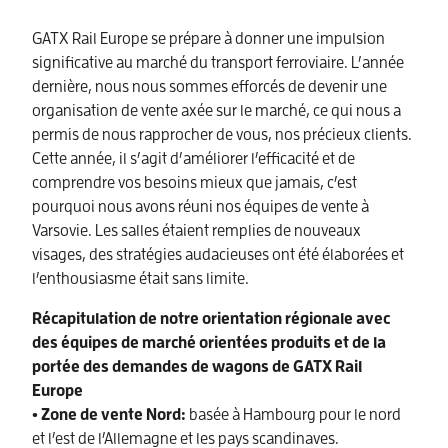
GATX Rail Europe se prépare à donner une impulsion
significative au marché du transport ferroviaire. L’année
dernière, nous nous sommes efforcés de devenir une
organisation de vente axée sur le marché, ce qui nous a
permis de nous rapprocher de vous, nos précieux clients.
Cette année, il s’agit d’améliorer l’efficacité et de
comprendre vos besoins mieux que jamais, c’est
pourquoi nous avons réuni nos équipes de vente à
Varsovie. Les salles étaient remplies de nouveaux
visages, des stratégies audacieuses ont été élaborées et
l’enthousiasme était sans limite.
Récapitulation de notre orientation régionale avec
des équipes de marché orientées produits et de la
portée des demandes de wagons de GATX Rail
Europe
• Zone de vente Nord:
basée à Hambourg pour le nord
et l’est de l’Allemagne et les pays scandinaves.