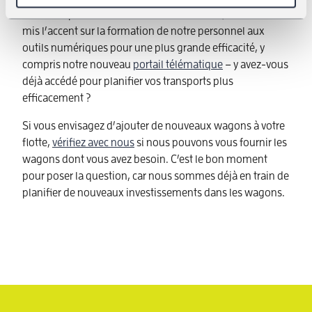
soutenus par nos invités externes. En outre, nous avons
mis l’accent sur la formation de notre personnel aux
outils numériques pour une plus grande efficacité, y
compris notre nouveau
portail télématique
– y avez-vous
déjà accédé pour planifier vos transports plus
efficacement ?
Si vous envisagez d’ajouter de nouveaux wagons à votre
flotte,
vérifiez avec nous
si nous pouvons vous fournir les
wagons dont vous avez besoin. C’est le bon moment
pour poser la question, car nous sommes déjà en train de
planifier de nouveaux investissements dans les wagons.