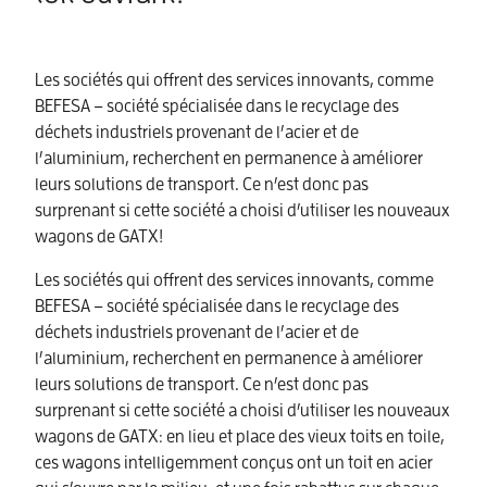
Les sociétés qui offrent des services innovants, comme
BEFESA – société spécialisée dans le recyclage des
déchets industriels provenant de l’acier et de
l’aluminium, recherchent en permanence à améliorer
leurs solutions de transport. Ce n’est donc pas
surprenant si cette société a choisi d’utiliser les nouveaux
wagons de GATX!
Les sociétés qui offrent des services innovants, comme
BEFESA – société spécialisée dans le recyclage des
déchets industriels provenant de l’acier et de
l’aluminium, recherchent en permanence à améliorer
leurs solutions de transport. Ce n’est donc pas
surprenant si cette société a choisi d’utiliser les nouveaux
wagons de GATX: en lieu et place des vieux toits en toile,
ces wagons intelligemment conçus ont un toit en acier