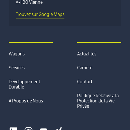
A-1120 Vienne
Trouvez sur Google Maps
Wagons
Actualités
Services
Carriere
Développement
Contact
Durable
Politique Relative à la
À Propos de Nous
Protection de la Vie
Privée