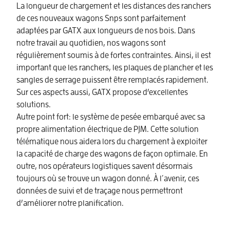
La longueur de chargement et les distances des ranchers
de ces nouveaux wagons Snps sont parfaitement
adaptées par GATX aux longueurs de nos bois. Dans
notre travail au quotidien, nos wagons sont
régulièrement soumis à de fortes contraintes. Ainsi, il est
important que les ranchers, les plaques de plancher et les
sangles de serrage puissent être remplacés rapidement.
Sur ces aspects aussi, GATX propose d’excellentes
solutions.
Autre point fort: le système de pesée embarqué avec sa
propre alimentation électrique de PJM. Cette solution
télématique nous aidera lors du chargement à exploiter
la capacité de charge des wagons de façon optimale. En
outre, nos opérateurs logistiques savent désormais
toujours où se trouve un wagon donné. À l´avenir, ces
données de suivi et de traçage nous permettront
d’améliorer notre planification.