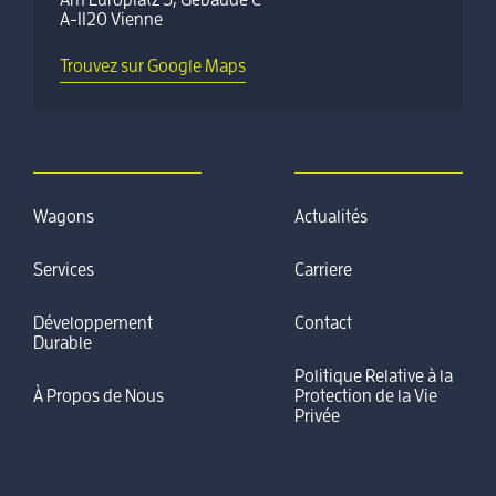
Am Europlatz 5, Gebäude C
A-1120 Vienne
Trouvez sur Google Maps
Wagons
Actualités
Services
Carriere
Développement
Contact
Durable
Politique Relative à la
À Propos de Nous
Protection de la Vie
Privée