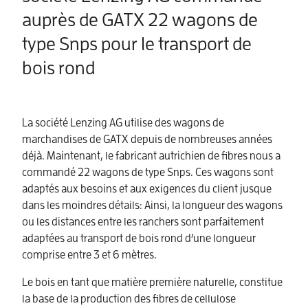
auprès de GATX 22 wagons de
type Snps pour le transport de
bois rond
La société Lenzing AG utilise des wagons de
marchandises de GATX depuis de nombreuses années
déjà. Maintenant, le fabricant autrichien de fibres nous a
commandé 22 wagons de type Snps. Ces wagons sont
adaptés aux besoins et aux exigences du client jusque
dans les moindres détails: Ainsi, la longueur des wagons
ou les distances entre les ranchers sont parfaitement
adaptées au transport de bois rond d’une longueur
comprise entre 3 et 6 mètres.
Le bois en tant que matière première naturelle, constitue
la base de la production des fibres de cellulose