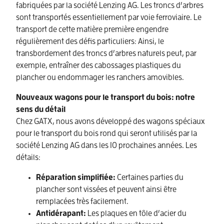
fabriquées par la société Lenzing AG. Les troncs d’arbres
sont transportés essentiellement par voie ferroviaire. Le
transport de cette matière première engendre
régulièrement des défis particuliers: Ainsi, le
transbordement des troncs d’arbres naturels peut, par
exemple, entraîner des cabossages plastiques du
plancher ou endommager les ranchers amovibles.
Nouveaux wagons pour le transport du bois: notre
sens du détail
Chez GATX, nous avons développé des wagons spéciaux
pour le transport du bois rond qui seront utilisés par la
société Lenzing AG dans les 10 prochaines années. Les
détails:
Réparation simplifiée:
Certaines parties du
plancher sont vissées et peuvent ainsi être
remplacées très facilement.
Antidérapant:
Les plaques en tôle d’acier du