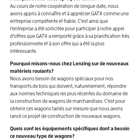
Au cours de notre coopération de longue date, nous
avons appris à connaître et à apprécier GATX comme une
entreprise compétente et fiable. C’est ainsi que
l’entreprise a été sollicitée pour participer à notre appel
d’offres que GATX a remporté grâce à sa planification très
professionnelle et à son offre qui a été la plus
intéressante.
Pourquoi misons-nous chez Lenzing sur de nouveaux
matériels roulants?
Nous avons besoin de wagons spéciaux pour nos
transports de bois qui doivent, naturellement, répondre
aux normes techniques les plus récentes du domaine de
la construction de wagons de marchandises. C’est pour
obtenir ces wagons taillés sur mesure que nous avons
lancé ce projet de construction de nouveaux wagons.
Quels sont les équipements spécifiques dont a besoin
ce nouveau type de wagons?