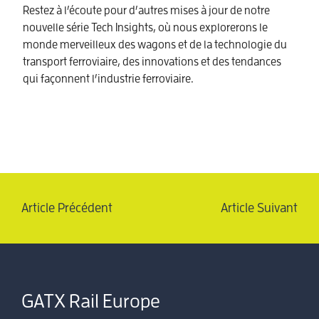
Restez à l’écoute pour d’autres mises à jour de notre
nouvelle série Tech Insights, où nous explorerons le
monde merveilleux des wagons et de la technologie du
transport ferroviaire, des innovations et des tendances
qui façonnent l’industrie ferroviaire.
Article Précédent
Article Suivant
GATX Rail Europe