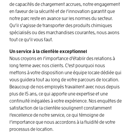
de capacités de chargement accrues, notre engagement
en faveur de la sécurité et de l’innovation garantit que
notre parc reste en avance sur les normes du secteur.
Qu’il s’agisse de transporter des produits chimiques
spécialisés ou des marchandises courantes, nous avons
tout ce qu’il vous faut.
Un service à la clientèle exceptionnel
Nous croyons en l’importance d’établir des relations à
long terme avec nos clients. C’est pourquoi nous
mettons à votre disposition une équipe locale dédiée qui
vous guidera tout au long de votre parcours de location.
Beaucoup de nos employés travaillent avec nous depuis
plus de 15 ans, ce qui apporte une expertise et une
continuité inégalées à votre expérience. Nos enquêtes de
satisfaction de la clientèle soulignent constamment
l’excellence de notre service, ce qui témoigne de
l’importance que nous accordons à la fluidité de votre
processus de location.