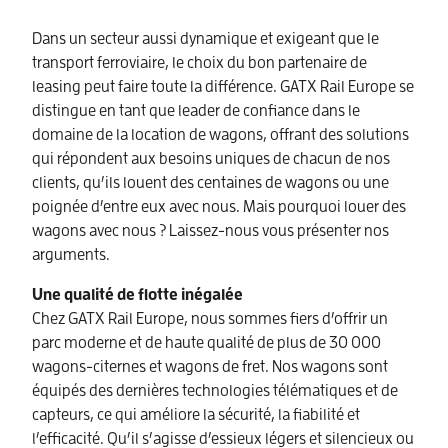
Dans un secteur aussi dynamique et exigeant que le
transport ferroviaire, le choix du bon partenaire de
leasing peut faire toute la différence. GATX Rail Europe se
distingue en tant que leader de confiance dans le
domaine de la location de wagons, offrant des solutions
qui répondent aux besoins uniques de chacun de nos
clients, qu’ils louent des centaines de wagons ou une
poignée d’entre eux avec nous. Mais pourquoi louer des
wagons avec nous ? Laissez-nous vous présenter nos
arguments.
Une qualité de flotte inégalée
Chez GATX Rail Europe, nous sommes fiers d’offrir un
parc moderne et de haute qualité de plus de 30 000
wagons-citernes et wagons de fret. Nos wagons sont
équipés des dernières technologies télématiques et de
capteurs, ce qui améliore la sécurité, la fiabilité et
l’efficacité. Qu’il s’agisse d’essieux légers et silencieux ou