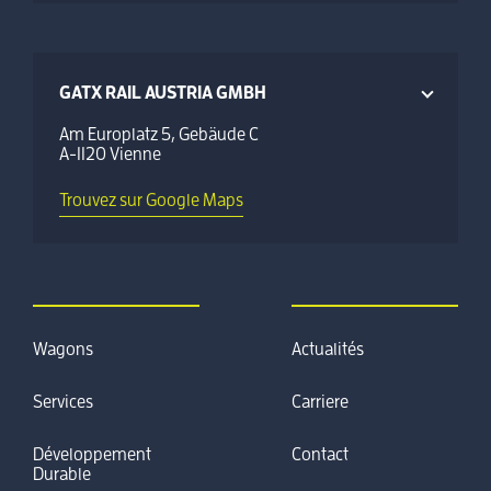
GATX RAIL AUSTRIA GMBH
Am Europlatz 5, Gebäude C
A-1120 Vienne
Trouvez sur Google Maps
Wagons
Actualités
Services
Carriere
Développement
Contact
Durable