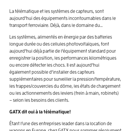
La télématique et les systèmes de capteurs, sont
aujourd’hui des équipements incontournables dans le
transport ferroviaire. Déjà, dans le domaine du…
Les systèmes, alimentés en énergie par des batteries
longue durée ou des cellules photovoltaïques, font
aujourd’hui déjà partie de l’équipement standard pour
enregistrer la position, les performances kilométriques
ou encore détecter les chocs. Il est aujourd’hui
également possible d’installer des capteurs
supplémentaires pour surveiller la pression/température,
les trappes/couvercles du dôme, les états de chargement
ou les actionnements des leviers (frein à main, robinets)
– selon les besoins des clients.
GATX dit oui à la télématique!
Étant l’une des entreprises leader dans la location de
wagons en Europe, chez GATX nous sommes résolument