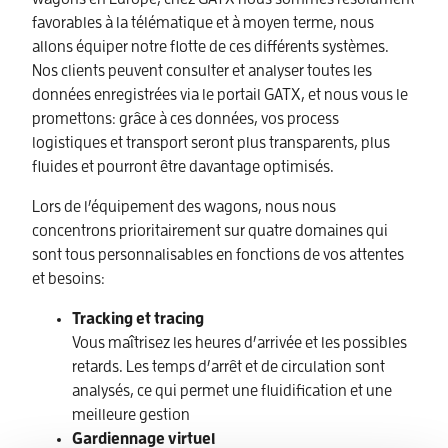
favorables à la télématique et à moyen terme, nous
allons équiper notre flotte de ces différents systèmes.
Nos clients peuvent consulter et analyser toutes les
données enregistrées via le portail GATX, et nous vous le
promettons: grâce à ces données, vos process
logistiques et transport seront plus transparents, plus
fluides et pourront être davantage optimisés.
Lors de l’équipement des wagons, nous nous
concentrons prioritairement sur quatre domaines qui
sont tous personnalisables en fonctions de vos attentes
et besoins:
Tracking et tracing
Vous maîtrisez les heures d’arrivée et les possibles
retards. Les temps d’arrêt et de circulation sont
analysés, ce qui permet une fluidification et une
meilleure gestion
Gardiennage virtuel