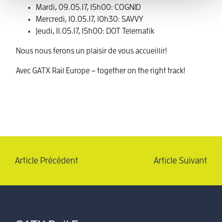
Mardi, 09.05.17, 15h00: COGNID
Mercredi, 10.05.17, 10h30: SAVVY
Jeudi, 11.05.17, 15h00: DOT Telematik
Nous nous ferons un plaisir de vous accueillir!
Avec GATX Rail Europe – together on the right track!
Article Précédent
Article Suivant