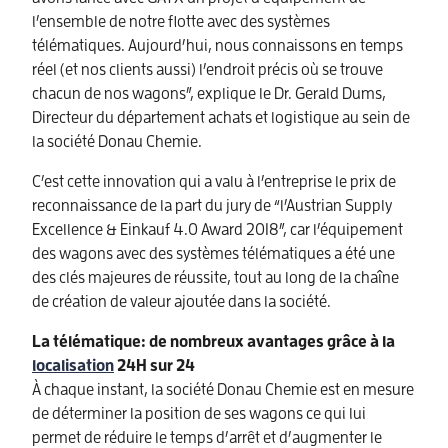
l’ensemble de notre flotte avec des systèmes
télématiques. Aujourd’hui, nous connaissons en temps
réel (et nos clients aussi) l’endroit précis où se trouve
chacun de nos wagons”, explique le Dr. Gerald Dums,
Directeur du département achats et logistique au sein de
la société Donau Chemie.
C’est cette innovation qui a valu à l’entreprise le prix de
reconnaissance de la part du jury de “l’Austrian Supply
Excellence & Einkauf 4.0 Award 2018”, car l’équipement
des wagons avec des systèmes télématiques a été une
des clés majeures de réussite, tout au long de la chaîne
de création de valeur ajoutée dans la société.
La télématique: de nombreux avantages grâce à la
localisation
24H sur 24
À chaque instant, la société Donau Chemie est en mesure
de déterminer la position de ses wagons ce qui lui
permet de réduire le temps d’arrêt et d’augmenter le