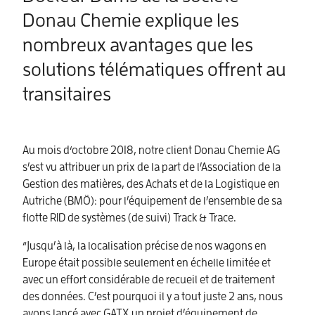
Donau Chemie explique les
nombreux avantages que les
solutions télématiques offrent au
transitaires
Au mois d‘octobre 2018, notre client Donau Chemie AG
s’est vu attribuer un prix de la part de l’Association de la
Gestion des matières, des Achats et de la Logistique en
Autriche (BMÖ): pour l’équipement de l’ensemble de sa
flotte RID de systèmes (de suivi) Track & Trace.
“Jusqu’à là, la localisation précise de nos wagons en
Europe était possible seulement en échelle limitée et
avec un effort considérable de recueil et de traitement
des données. C’est pourquoi il y a tout juste 2 ans, nous
avons lancé avec GATX un projet d’équipement de