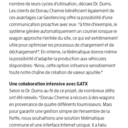
nombre de leurs cycles d’utilisation, déclare Dr. Dums.
Les clients de Donau Chemie bénéficient également de
ces avantages car Geofencing offre la possibilité d’une
communication proactive avec eux: “à titre d’exemple, le
système génère automatiquement un courriel lorsque le
wagon approche l’entrée du site, ce qui est extrêmement
utile pour optimiser les processus de chargement et de
déchargement”. En interne, la télématique donne même
la possibilité d’adapter la production aux véhicules
disponibles: “Ainsi, cette option influence sensiblement
toute notre chaîne de création de valeur ajoutée.”
Une collaboration intensive avec GATX
Selon le Dr. Dums au fil de ce projet, de nombreux défis
ont été relevés: “Donau Chemie a recours à des wagons
en provenance de quatre différents fournisseurs. Mais
pour garantir une gestion simple de l’ensemble de la
flotte, nous souhaitions une solution télématique
commune et une interface Internet unique. Il a fallu