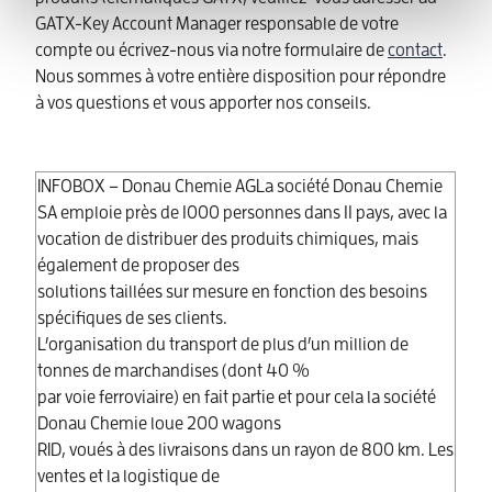
GATX-Key Account Manager responsable de votre
compte ou écrivez-nous via notre formulaire de
contact
.
Nous sommes à votre entière disposition pour répondre
à vos questions et vous apporter nos conseils.
INFOBOX – Donau Chemie AGLa société Donau Chemie
SA emploie près de 1000 personnes dans 11 pays, avec la
vocation de distribuer des produits chimiques, mais
également de proposer des
solutions taillées sur mesure en fonction des besoins
spécifiques de ses clients.
L’organisation du transport de plus d’un million de
tonnes de marchandises (dont 40 %
par voie ferroviaire) en fait partie et pour cela la société
Donau Chemie loue 200 wagons
RID, voués à des livraisons dans un rayon de 800 km. Les
ventes et la logistique de