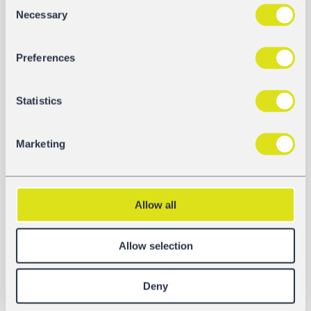
Consent
Necessary
Selection
GALERIE
Preferences
Statistics
Marketing
Allow all
Allow selection
Deny