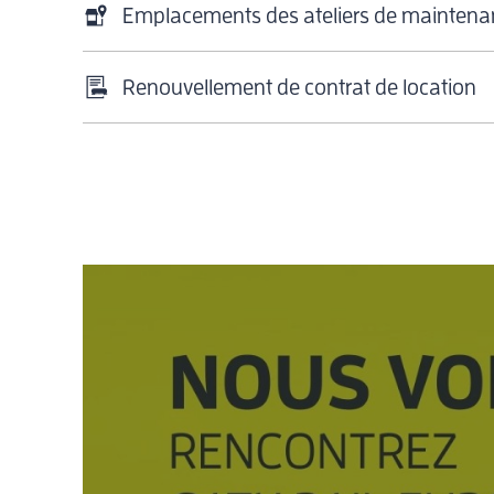
Emplacements des ateliers de maintena
Renouvellement de contrat de location