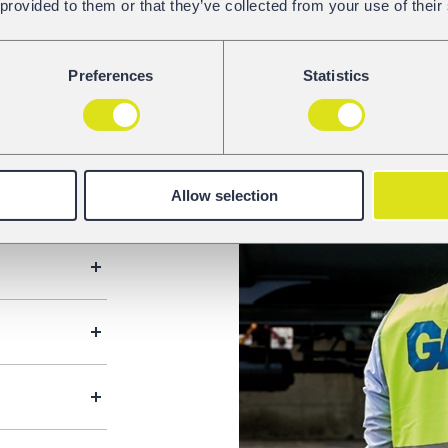
 provided to them or that they’ve collected from your use of their
Preferences
Statistics
Allow selection