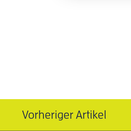
Vorheriger Artikel