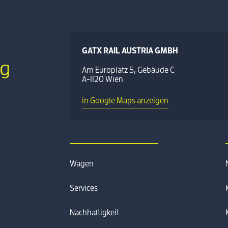
GATX RAIL AUSTRIA GMBH
g
Am Europlatz 5, Gebäude C
A-1120 Wien
in Google Maps anzeigen
Wagen
Services
Nachhaltigkeit