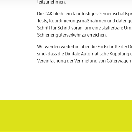
teilzunehmen.
Die DAK bleibt ein langfristiges Gemeinschaftspr
Tests, Koordinierungsmaßnahmen und datengest
Schritt für Schritt voran, um eine skalierbare 
Schienengüterverkehr zu erreichen.
Wir werden weiterhin über die Fortschritte der 
sind, dass die Digitale Automatische Kupplung e
Vereinfachung der Vermietung von Güterwagen d