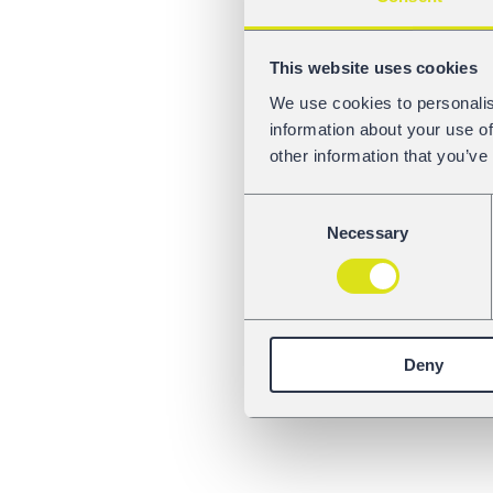
This website uses cookies
We use cookies to personalis
information about your use of
other information that you’ve
Consent
Necessary
Selection
Deny