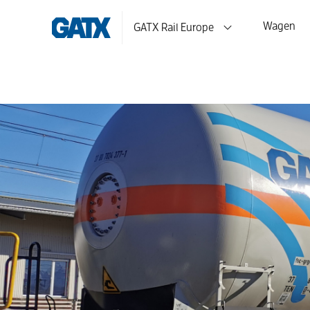
Wagen
GATX Rail Europe