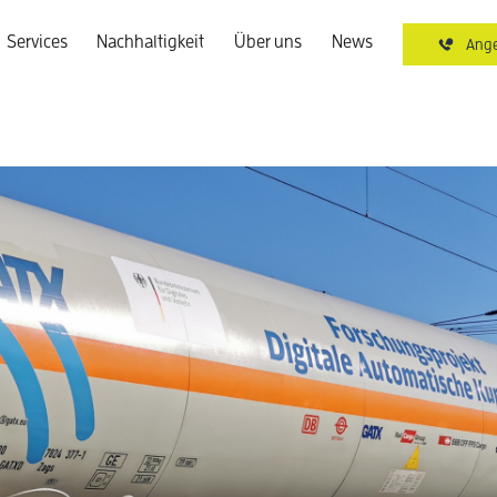
Services
Nachhaltigkeit
Über uns
News
Ange