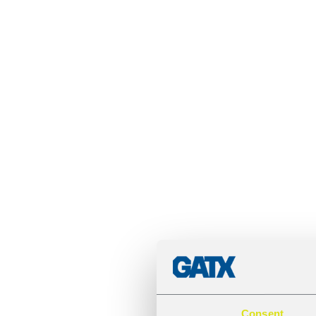
Consent