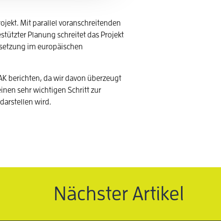
ojekt. Mit parallel voranschreitenden
ützter Planung schreitet das Projekt
Umsetzung im europäischen
DAK berichten, da wir davon überzeugt
inen sehr wichtigen Schritt zur
arstellen wird.
Nächster Artikel