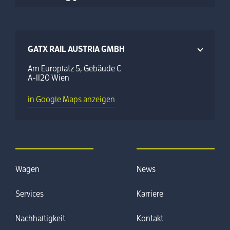
GATX RAIL AUSTRIA GMBH
Am Europlatz 5, Gebäude C
A-1120 Wien
in Google Maps anzeigen
Wagen
News
Services
Karriere
Nachhaltigkeit
Kontakt