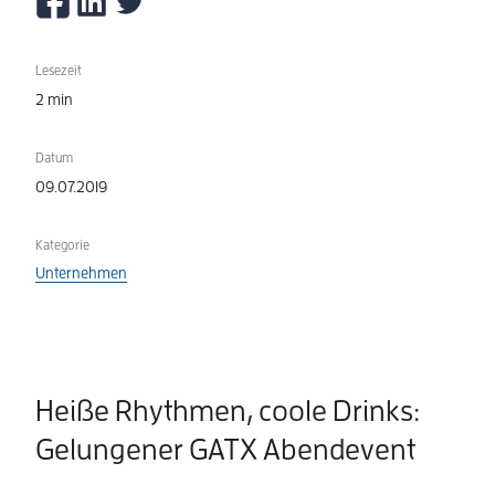
Lesezeit
2 min
Datum
09.07.2019
Kategorie
Unternehmen
Heiße Rhythmen, coole Drinks:
Gelungener GATX Abendevent