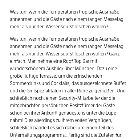
Was tun, wenn die Temperaturen tropische Ausmaße
annehmen und die Gäste nach einem langen Messetag
mehr als nur den Wissensdurst löschen wollen?
Was tun, wenn die Temperaturen tropische Ausmaße
annehmen und die Gäste nach einem langen Messetag
mehr als nur den Wissensdurst löschen wollen? Ganz
einfach: Man nehme eine Roof Top Bar mit
wunderschönem Ausblick über München. Dazu eine
große, luftige Terrasse, um die erfrischenden
Sommerdrinks und Cocktails, das ausgezeichnete Buffet
und die Grillspezialitäten in aller Ruhe zu genießen. Und
schließlich noch: einen Security-Mitarbeiter der die
mitgebrachten persönlichen Besitztümer der Gäste
schon bei ihrer Ankunft genauestens unter die Lupe
nahm! Dies allerdings zu ihrem vollen Vergnügen,
schließlich handelt es sich dabei um einen Teil des
Unterhaltungsprogramms… Fertig sind die Zutaten für