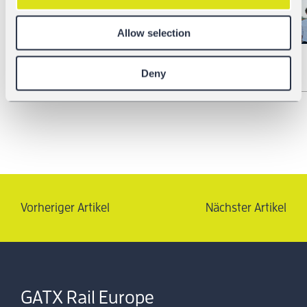
Allow selection
Deny
Vorheriger Artikel
Nächster Artikel
GATX Rail Europe