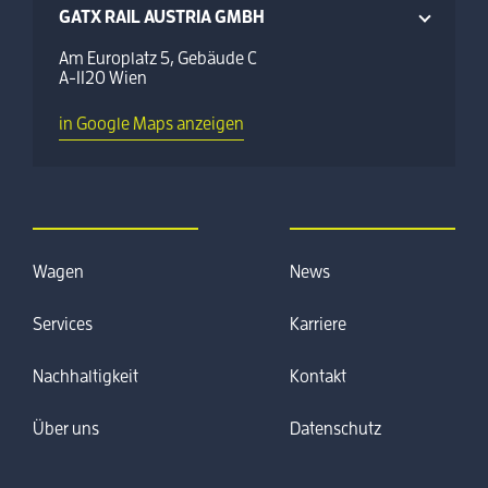
GATX RAIL AUSTRIA GMBH
Am Europlatz 5, Gebäude C
A-1120 Wien
in Google Maps anzeigen
Wagen
News
Services
Karriere
Nachhaltigkeit
Kontakt
Über uns
Datenschutz