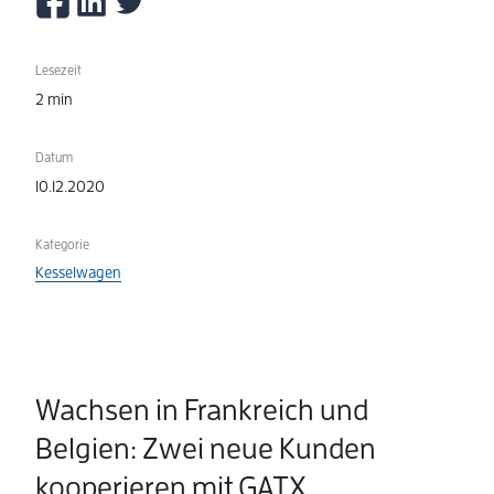
Lesezeit
2 min
Datum
10.12.2020
Kategorie
Kesselwagen
Wachsen in Frankreich und
Belgien: Zwei neue Kunden
kooperieren mit GATX