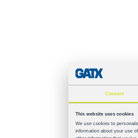
Consent
This website uses cookies
We use cookies to personalis
information about your use of