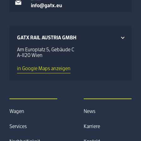
info@gatx.eu
GATX RAIL AUSTRIA GMBH
Am Europlatz 5, Gebäude C
A-1120 Wien
in Google Maps anzeigen
Wagen
News
Services
Karriere