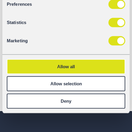
Preferences
Statistics
Marketing
Allow all
Allow selection
Deny