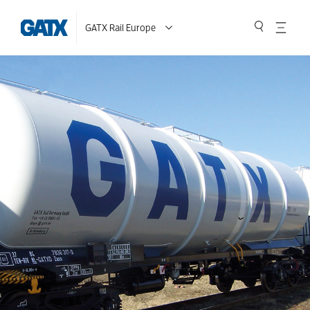
GATX Rail Europe