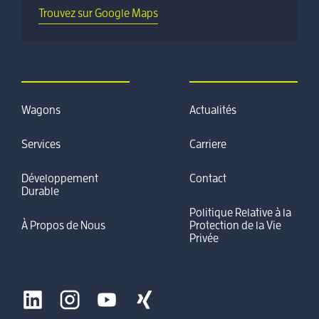
Trouvez sur Google Maps
Wagons
Actualités
Services
Carriere
Développement
Contact
Durable
Politique Relative à la
À Propos de Nous
Protection de la Vie
Privée