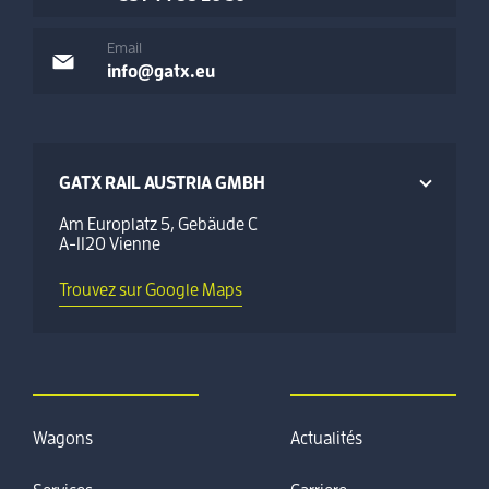
Email
info@gatx.eu
GATX RAIL AUSTRIA GMBH
Am Europlatz 5, Gebäude C
A-1120 Vienne
Trouvez sur Google Maps
Wagons
Actualités