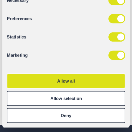
Necessary
Selection
Preferences
Statistics
Marketing
Allow all
Allow selection
Deny