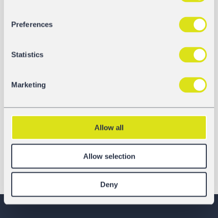
Preferences
Statistics
Marketing
Allow all
Allow selection
Deny