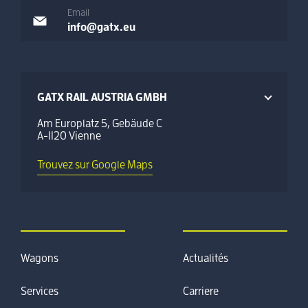
Email
info@gatx.eu
GATX RAIL AUSTRIA GMBH
Am Europlatz 5, Gebäude C
A-1120 Vienne
Trouvez sur Google Maps
Wagons
Actualités
Services
Carriere