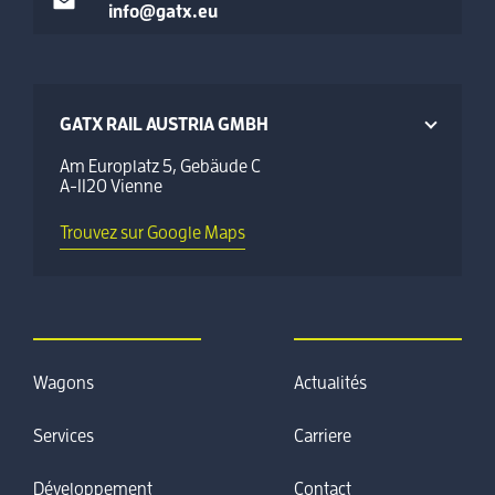
info@gatx.eu
GATX RAIL AUSTRIA GMBH
Am Europlatz 5, Gebäude C
A-1120 Vienne
Trouvez sur Google Maps
Wagons
Actualités
Services
Carriere
Développement
Contact