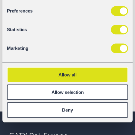
Preferences
Statistics
Marketing
Allow all
Allow selection
Deny