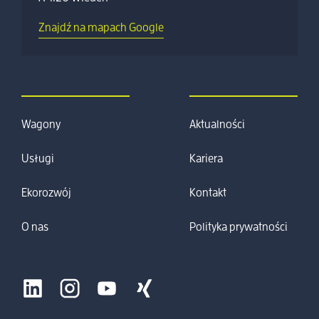
Znajdź na mapach Google
Wagony
Aktualności
Usługi
Kariera
Ekorozwój
Kontakt
O nas
Polityka prywatności