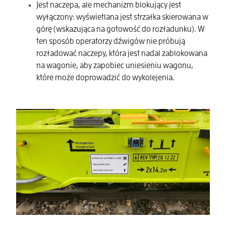
Jest naczepa, ale mechanizm blokujący jest
wyłączony: wyświetlana jest strzałka skierowana w
górę (wskazująca na gotowość do rozładunku). W
ten sposób operatorzy dźwigów nie próbują
rozładować naczepy, która jest nadal zablokowana
na wagonie, aby zapobiec uniesieniu wagonu,
które może doprowadzić do wykolejenia.