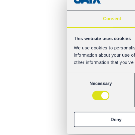
Consent
This website uses cookies
We use cookies to personalis
information about your use of
other information that you’ve
Consent
Necessary
Selection
Deny