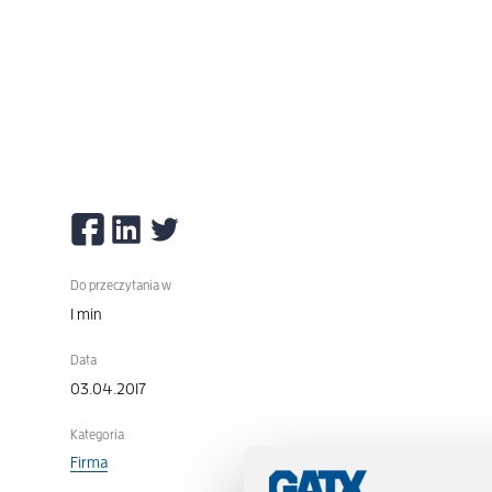
Do przeczytania w
1 min
Data
03.04.2017
Kategoria
Firma