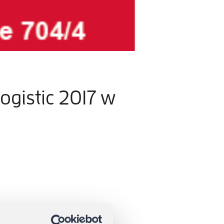
ogistic 2017 w