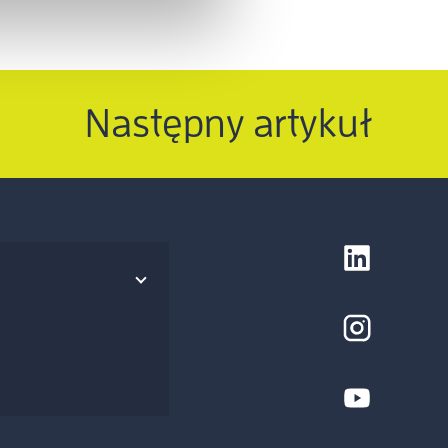
Następny artykuł