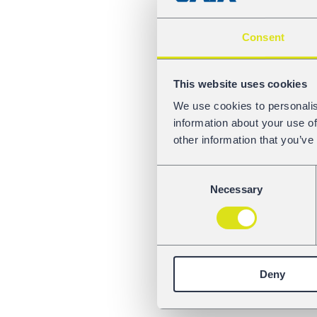
Consent
This website uses cookies
We use cookies to personalis
information about your use of
other information that you’ve
Consent
Necessary
Selection
Deny