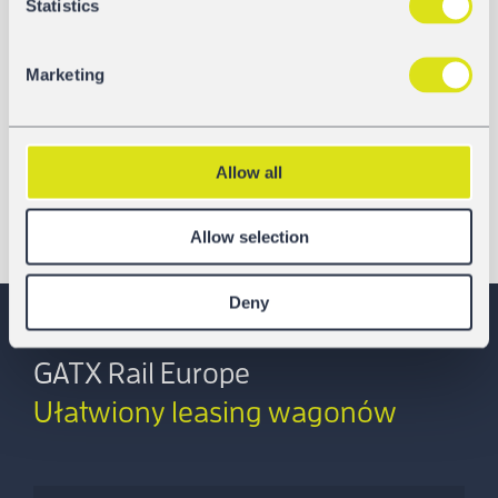
Statistics
Marketing
Allow all
Allow selection
Deny
GATX Rail Europe
Ułatwiony leasing wagonów