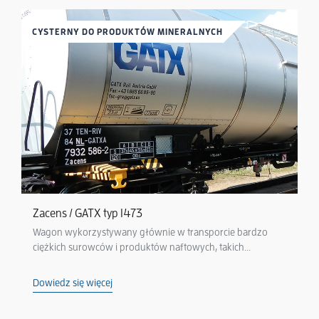
CYSTERNY DO PRODUKTÓW MINERALNYCH
Zacens / GATX typ 1473
Wagon wykorzystywany głównie w transporcie bardzo
ciężkich surowców i produktów naftowych, takich...
Dowiedz się więcej