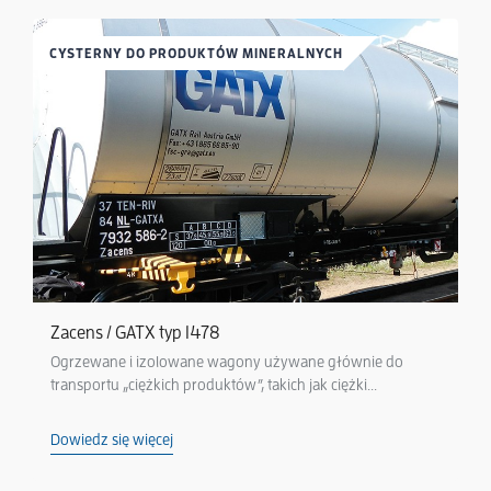
CYSTERNY DO PRODUKTÓW MINERALNYCH
Zacens / GATX typ 1478
Ogrzewane i izolowane wagony używane głównie do
transportu „ciężkich produktów”, takich jak ciężki...
Dowiedz się więcej