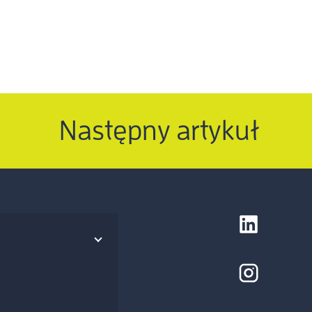
Następny artykuł