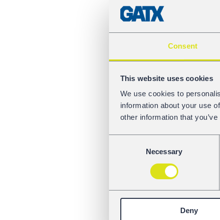
Consent
This website uses cookies
We use cookies to personalis
information about your use of
other information that you’ve
Consent
Necessary
Selection
Deny