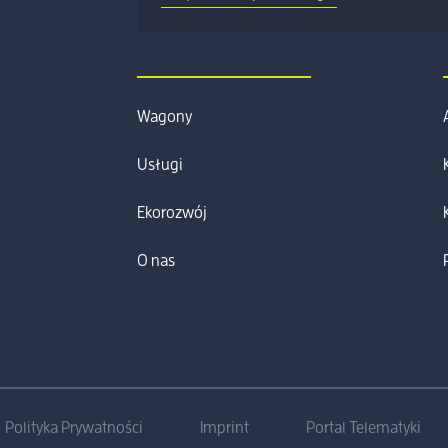
Wagony
Usługi
Ekorozwój
O nas
Polityka Prywatności
Imprint
Portal Telematyki