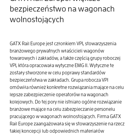
bezpieczeństwo na wagonach
wolnostojących
GATX Rail Europe jest członkiem VPI, stowarzyszenia
branżowego prywatnych właścicieli wagonów
towarowych i zakładów, a także częścią grupy roboczej
VPI, która opracowała wytyczne EMG 11. Wytyczne te
zostały stworzone w celu poprawy standardów
bezpieczeństwa w zakładach. Grupa robocza VPI
omówiła również konkretne rozwiązania mające na celu
lepsze zabezpieczenie operatorów na wagonach
kolejowych. Do tej pory nie istniało ogólne rozwiązanie
branżowe mające na celu zabezpieczanie personelu
pracującego w wagonach wolnostojących. Firma GATX
Rail Europe zaangażowała się w stowarzyszenie na rzecz
takiej koncepcji lub odpowiednich materiałów