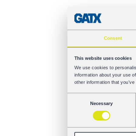
Consent
This website uses cookies
We use cookies to personalis
information about your use of
other information that you’ve
Consent
Necessary
Selection