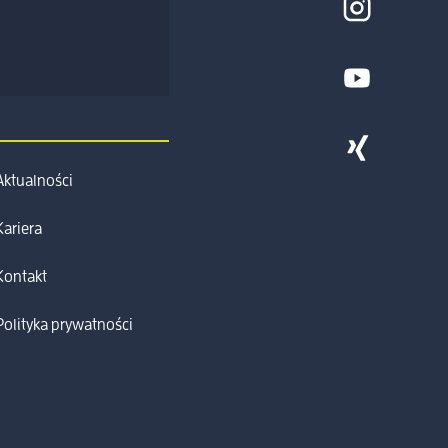
Aktualności
Kariera
Kontakt
Polityka prywatności