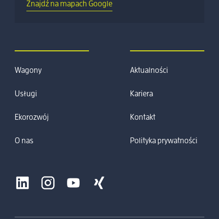
Znajdź na mapach Google
Wagony
Aktualności
Usługi
Kariera
Ekorozwój
Kontakt
O nas
Polityka prywatności