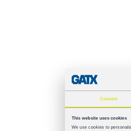
Consent
This website uses cookies
We use cookies to personalis