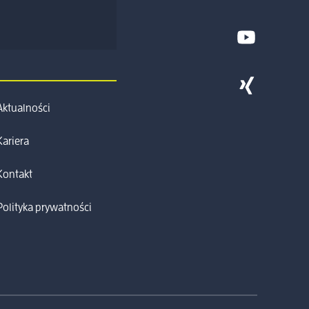
Aktualności
Kariera
Kontakt
Polityka prywatności