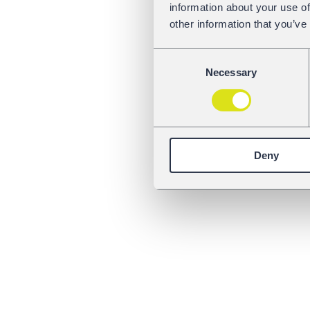
information about your use of
other information that you’ve
Consent
Necessary
Selection
Deny