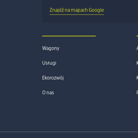
Znajdź na mapach Google
Wagony
Usługi
Ekorozwój
O nas